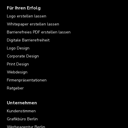
Für Ihren Erfolg
Logo erstellen lassen
Whitepaper erstellen lassen
Barrierefreies PDF erstellen lassen
Digitale Barrierefreiheit
Logo Design
Corporate Design
Print Design
Webdesign
Firmenpräsentationen
Ratgeber
Unternehmen
Kundenstimmen
Grafikbüro Berlin
Werbeagentur Berlin