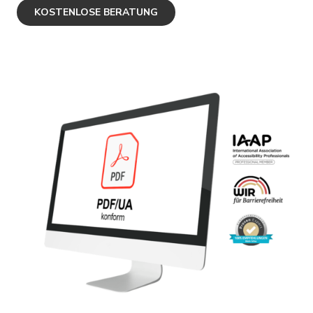
KOSTENLOSE BERATUNG