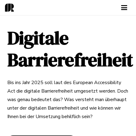
Digitale
Barrierefreiheit
Bis ins Jahr 2025 soll laut des European Accessibility
Act die digitale Barrierefreiheit umgesetzt werden. Doch
was genau bedeutet das? Was versteht man überhaupt
unter der digitalen Barrierefreiheit und wie können wir
Ihnen bei der Umsetzung behilflich sein?