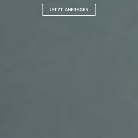
JETZT ANFRAGEN