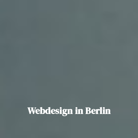
Webdesign in Berlin