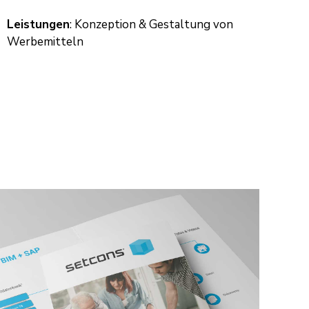
Leistungen
: Konzeption & Gestaltung von
Werbemitteln