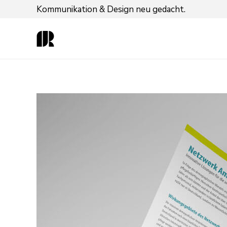
Kommunikation & Design neu gedacht.