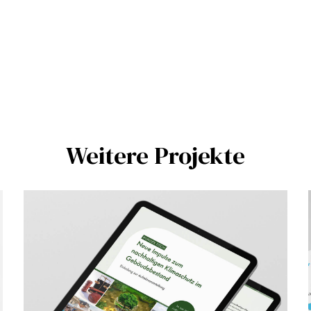
Weitere Projekte