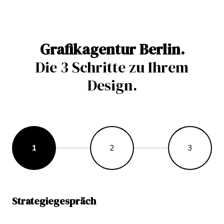
Grafikagentur Berlin.
Die 3 Schritte zu Ihrem
Design.
1
2
3
Strategiegespräch