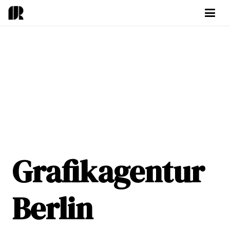
Grafikagentur
Berlin