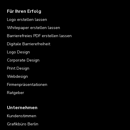
Für Ihren Erfolg
Logo erstellen lassen
Whitepaper erstellen lassen
Barrierefreies PDF erstellen lassen
Digitale Barrierefreiheit
Logo Design
Corporate Design
Print Design
Webdesign
Firmenpräsentationen
Ratgeber
Unternehmen
Kundenstimmen
Grafikbüro Berlin