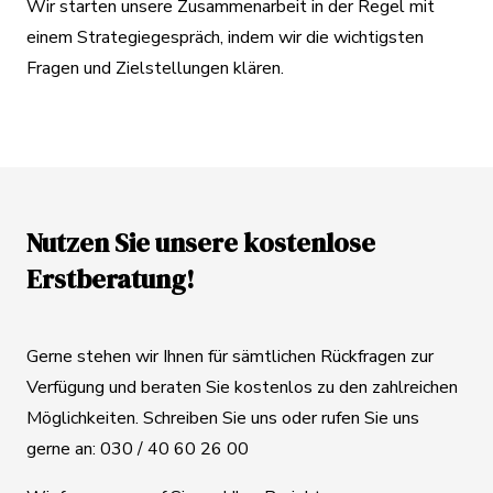
Wir starten unsere Zusammenarbeit in der Regel mit
einem Strategiegespräch, indem wir die wichtigsten
Fragen und Zielstellungen klären.
Nutzen Sie unsere kostenlose
Erstberatung!
Gerne stehen wir Ihnen für sämtlichen Rückfragen zur
Verfügung und beraten Sie kostenlos zu den zahlreichen
Möglichkeiten. Schreiben Sie uns oder rufen Sie uns
gerne an: 030 / 40 60 26 00