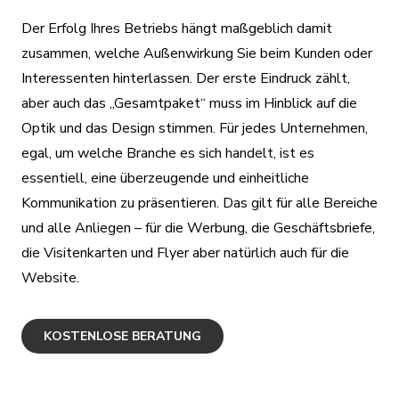
Der Erfolg Ihres Betriebs hängt maßgeblich damit
zusammen, welche Außenwirkung Sie beim Kunden oder
Interessenten hinterlassen. Der erste Eindruck zählt,
aber auch das „Gesamtpaket“ muss im Hinblick auf die
Optik und das Design stimmen. Für jedes Unternehmen,
egal, um welche Branche es sich handelt, ist es
essentiell, eine überzeugende und einheitliche
Kommunikation zu präsentieren. Das gilt für alle Bereiche
und alle Anliegen – für die Werbung, die Geschäftsbriefe,
die Visitenkarten und Flyer aber natürlich auch für die
Website.
KOSTENLOSE BERATUNG