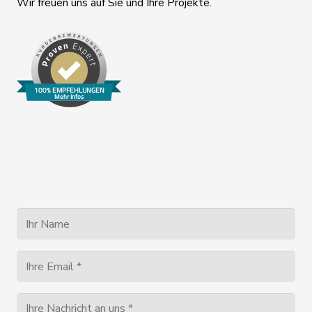
Wir freuen uns auf Sie und Ihre Projekte.
100% EMPFEHLUNGEN
Mehr Infos