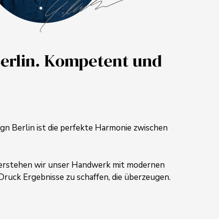
Berlin. Kompetent und
gn Berlin ist die perfekte Harmonie zwischen
rstehen wir unser Handwerk mit modernen
Druck Ergebnisse zu schaffen,
die überzeugen.