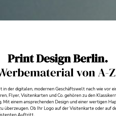
Print Design Berlin.
Werbematerial von A-Z
at in der digitalen, modernen Geschäftswelt nach wie vor 
en, Flyer, Visitenkarten und Co. gehören zu den Klassikern
. Mit einem ansprechenden Design und einer wertigen Hapti
zu überzeugen.
Ob Ihr
Logo
auf der Visitenkarte oder auf 
istenten Auftritt.