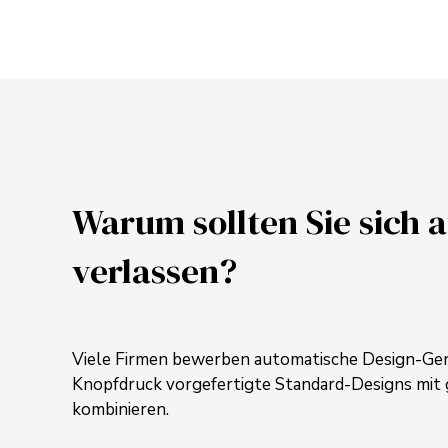
Warum sollten Sie sich 
verlassen?
Viele Firmen bewerben automatische Design-Gen
Knopfdruck vorgefertigte Standard-Designs mit
kombinieren.