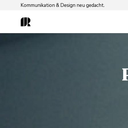
Kommunikation & Design neu gedacht.