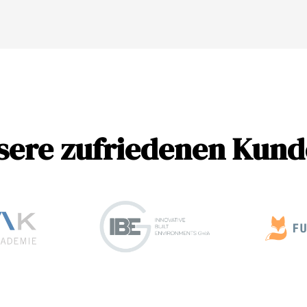
sere zufriedenen Kund