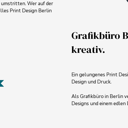
 umstritten. Wer auf der
elles Print Design
Berlin
Grafikbüro 
kreativ.
Ein gelungenes Print Desi
Design und Druck.
Als
Grafikbüro in Berlin
ve
Designs und einem edlen 