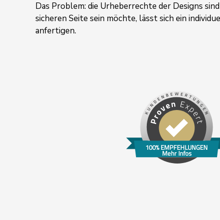
Das Problem: die Urheberrechte der Designs sind
sicheren Seite sein möchte, lässt sich ein
individu
anfertigen.
100% EMPFEHLUNGEN
Mehr Infos