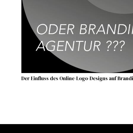
Der Einfluss des Online-Logo-Designs auf Bran