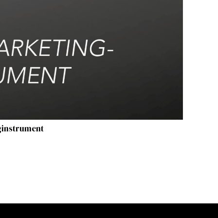
ginstrument