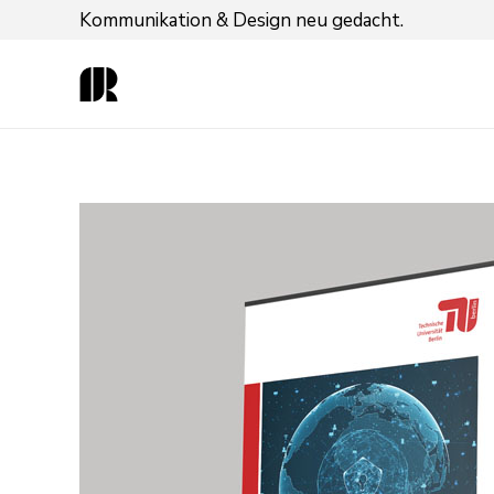
Kommunikation & Design neu gedacht.