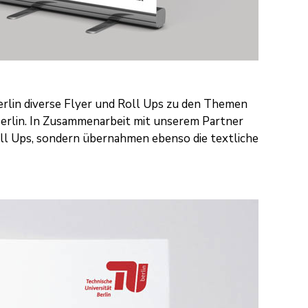
rlin
diverse Flyer und Roll Ups zu den Themen
erlin. In Zusammenarbeit mit unserem Partner
oll Ups, sondern übernahmen ebenso die textliche