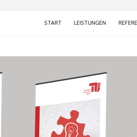
START
LEISTUNGEN
REFER