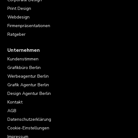
Print Design
Webdesign
Firmenpräsentationen
Ratgeber
Unternehmen
Kundenstimmen
Grafikbüro Berlin
Werbeagentur Berlin
Grafik Agentur Berlin
Design Agentur Berlin
Kontakt
AGB
Datenschutzerklärung
Cookie-Einstellungen
Impressum