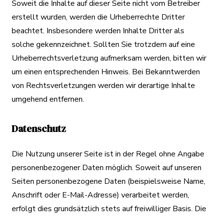
Soweit die Inhalte auf dieser Seite nicht vom Betreiber
erstellt wurden, werden die Urheberrechte Dritter
beachtet. Insbesondere werden Inhalte Dritter als
solche gekennzeichnet. Sollten Sie trotzdem auf eine
Urheberrechtsverletzung aufmerksam werden, bitten wir
um einen entsprechenden Hinweis. Bei Bekanntwerden
von Rechtsverletzungen werden wir derartige Inhalte
umgehend entfernen.
Datenschutz
Die Nutzung unserer Seite ist in der Regel ohne Angabe
personenbezogener Daten möglich. Soweit auf unseren
Seiten personenbezogene Daten (beispielsweise Name,
Anschrift oder E-Mail-Adresse) verarbeitet werden,
erfolgt dies grundsätzlich stets auf freiwilliger Basis. Die