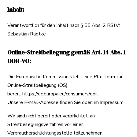
Inhalt:
Verantwortlich für den Inhalt nach § 55 Abs. 2 RStV:
Sebastian Radtke
Online-Streitbeilegung gemäß Art. 14 Abs. 1
ODR-VO:
Die Europäische Kommission stellt eine Plattform zur
Online-Streitbeilegung (OS)
bereit:
https://ec.europa.eu/consumers/odr
.
Unsere E-Mail-Adresse finden Sie oben im Impressum.
Wir sind nicht bereit oder verpflichtet, an
Streitbeilegungsverfahren vor einer
Verbraucherschlichtungsstelle teilzunehmen.