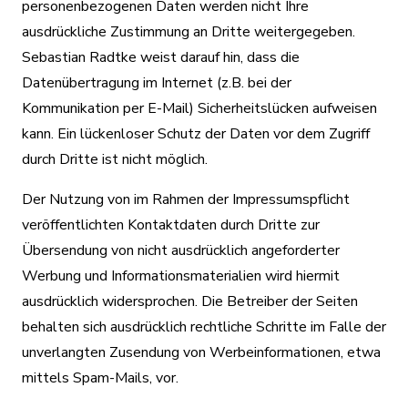
personenbezogenen Daten werden nicht Ihre
ausdrückliche Zustimmung an Dritte weitergegeben.
Sebastian Radtke weist darauf hin, dass die
Datenübertragung im Internet (z.B. bei der
Kommunikation per E-Mail) Sicherheitslücken aufweisen
kann. Ein lückenloser Schutz der Daten vor dem Zugriff
durch Dritte ist nicht möglich.
Der Nutzung von im Rahmen der Impressumspflicht
veröffentlichten Kontaktdaten durch Dritte zur
Übersendung von nicht ausdrücklich angeforderter
Werbung und Informationsmaterialien wird hiermit
ausdrücklich widersprochen. Die Betreiber der Seiten
behalten sich ausdrücklich rechtliche Schritte im Falle der
unverlangten Zusendung von Werbeinformationen, etwa
mittels Spam-Mails, vor.