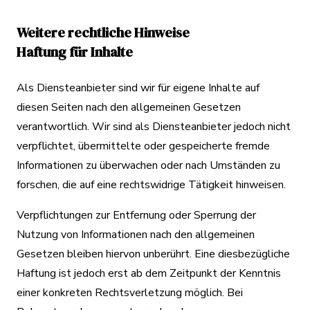
Weitere rechtliche Hinweise
Haftung für Inhalte
Als Diensteanbieter sind wir für eigene Inhalte auf
diesen Seiten nach den allgemeinen Gesetzen
verantwortlich. Wir sind als Diensteanbieter jedoch nicht
verpflichtet, übermittelte oder gespeicherte fremde
Informationen zu überwachen oder nach Umständen zu
forschen, die auf eine rechtswidrige Tätigkeit hinweisen.
Verpflichtungen zur Entfernung oder Sperrung der
Nutzung von Informationen nach den allgemeinen
Gesetzen bleiben hiervon unberührt. Eine diesbezügliche
Haftung ist jedoch erst ab dem Zeitpunkt der Kenntnis
einer konkreten Rechtsverletzung möglich. Bei