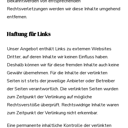
Bekanntwerden von entsprechenden
Rechtsverletzungen werden wir diese Inhalte umgehend
entfernen.
Haftung für Links
Unser Angebot enthält Links zu externen Websites
Dritter, auf deren Inhalte wir keinen Einfluss haben.
Deshalb können wir für diese fremden Inhalte auch keine
Gewähr übernehmen. Für die Inhalte der verlinkten
Seiten ist stets der jeweilige Anbieter oder Betreiber
der Seiten verantwortlich. Die verlinkten Seiten wurden
zum Zeitpunkt der Verlinkung auf mögliche
Rechtsverstöße überprüft. Rechtswidrige Inhalte waren
zum Zeitpunkt der Verlinkung nicht erkennbar.
Eine permanente inhaltliche Kontrolle der verlinkten