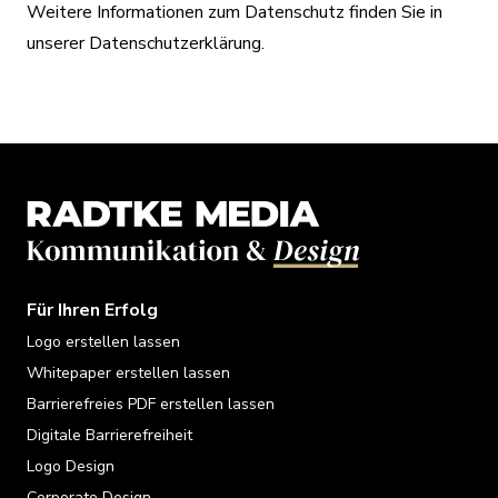
Weitere Informationen zum Datenschutz finden Sie in
unserer
Datenschutzerklärung
.
Für Ihren Erfolg
Logo erstellen lassen
Whitepaper erstellen lassen
Barrierefreies PDF erstellen lassen
Digitale Barrierefreiheit
Logo Design
Corporate Design