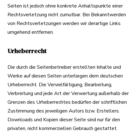
Seiten ist jedoch ohne konkrete Anhaltspunkte einer
Rechtsverletzung nicht zumutbar. Bei Bekanntwerden
von Rechtsverletzungen werden wir derartige Links
umgehend entfernen.
Urheberrecht
Die durch die Seitenbetreiber erstellten Inhalte und
Werke auf diesen Seiten unterliegen dem deutschen
Urheberrecht. Die Vervielfältigung, Bearbeitung,
Verbreitung und jede Art der Verwertung außerhalb der
Grenzen des Urheberrechtes bedürfen der schriftlichen
Zustimmung des jeweiligen Autors bzw. Erstellers.
Downloads und Kopien dieser Seite sind nur für den
privaten, nicht kommerziellen Gebrauch gestattet.