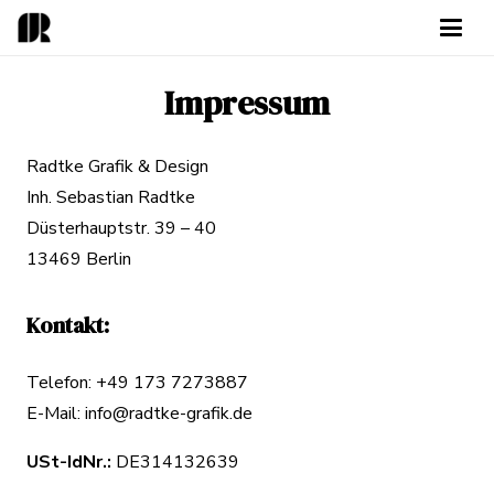
Impressum
Radtke Grafik & Design
Inh. Sebastian Radtke
Düsterhauptstr. 39 – 40
13469 Berlin
Kontakt:
Telefon: +49 173 7273887
E-Mail:
info@radtke-grafik.de
USt-IdNr.:
DE314132639